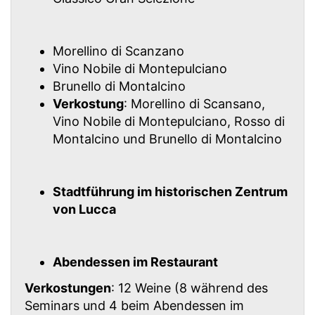
Morellino di Scanzano
Vino Nobile di Montepulciano
Brunello di Montalcino
Verkostung
: Morellino di Scansano,
Vino Nobile di Montepulciano, Rosso di
Montalcino und Brunello di Montalcino
Stadtführung im historischen Zentrum
von Lucca
Abendessen im Restaurant
Verkostungen
: 12 Weine (8 während des
Seminars und 4 beim Abendessen im