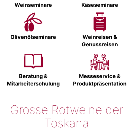
Weinseminare
Käseseminare
Olivenölseminare
Weinreisen &
Genussreisen
Beratung &
Messeservice &
Mitarbeiterschulung
Produktpräsentation
Grosse Rotweine der
Toskana