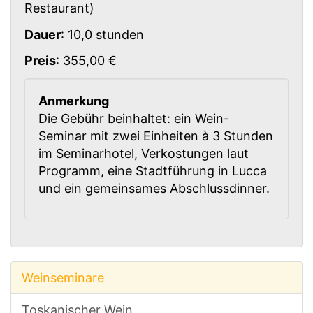
Restaurant)
Dauer
: 10,0 stunden
Preis
: 355,00 €
Anmerkung
Die Gebühr beinhaltet: ein Wein-
Seminar mit zwei Einheiten à 3 Stunden
im Seminarhotel, Verkostungen laut
Programm, eine Stadtführung in Lucca
und ein gemeinsames Abschlussdinner.
Weinseminare
Toskanischer Wein