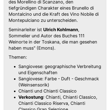
des Morellino di Scanzano, den
tiefgründigen Charakter eines Brunello di
Montalcino und die Kraft des Vino Nobile di
Montepulciano zu unterscheiden.
Seminarleiter ist
Ulrich Kohlmann
,
Sommelier und Autor des Buches 111
Weinorte in der Toskana, die man gesehen
haben muss" (Emons).
Themen:
Sangiovese: geographische Verbreitung
und Eigenschaften
Sangiovese: Farbe - Duft - Geschmack
(Weinsensorik)
Chianti und Chianti Classico
Verkostung
: Chianti, Chianti Classico,
Chianti Classico Riserva, Chianti
Classico Gran Selezione