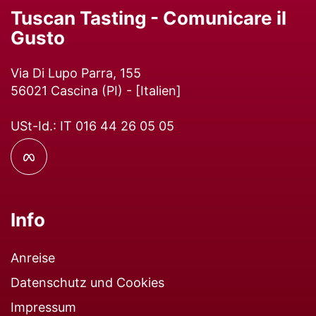
Tuscan Tasting - Comunicare il
Gusto
Via Di Lupo Parra, 155
56021
Cascina
(
PI
) - [
Italien
]
USt-Id.: IT 016 44 26 05 05
Info
Anreise
Datenschutz und Cookies
Impressum