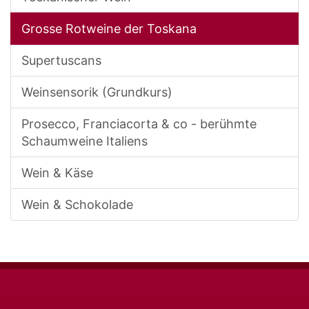
Grosse Rotweine der Toskana
Supertuscans
Weinsensorik (Grundkurs)
Prosecco, Franciacorta & co - berühmte
Schaumweine Italiens
Wein & Käse
Wein & Schokolade