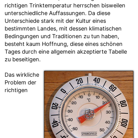
richtigen Trinktemperatur herrschen bisweilen
unterschiedliche Auffassungen. Da diese
Unterschiede stark mit der Kultur eines
bestimmten Landes, mit dessen klimatischen
Bedingungen und Traditionen zu tun haben,
besteht kaum Hoffnung, diese eines schönen
Tages durch eine allgemein akzeptierte Tabelle
zu beseitigen.
Das wirkliche
Problem der
richtigen