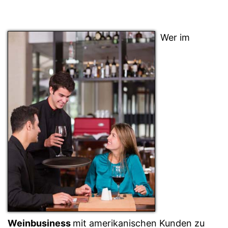
Wer im
Weinbusiness
mit amerikanischen Kunden zu