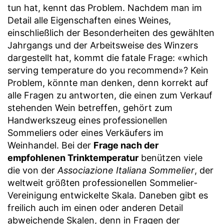
tun hat, kennt das Problem. Nachdem man im
Detail alle Eigenschaften eines Weines,
einschließlich der Besonderheiten des gewählten
Jahrgangs und der Arbeitsweise des Winzers
dargestellt hat, kommt die fatale Frage: «which
serving temperature do you recommend»? Kein
Problem, könnte man denken, denn korrekt auf
alle Fragen zu antworten, die einen zum Verkauf
stehenden Wein betreffen, gehört zum
Handwerkszeug eines professionellen
Sommeliers oder eines Verkäufers im
Weinhandel. Bei der
Frage nach der
empfohlenen Trinktemperatur
benützen viele
die von der
Associazione Italiana Sommelier
, der
weltweit größten professionellen Sommelier-
Vereinigung entwickelte Skala. Daneben gibt es
freilich auch im einen oder anderen Detail
abweichende Skalen, denn in Fragen der