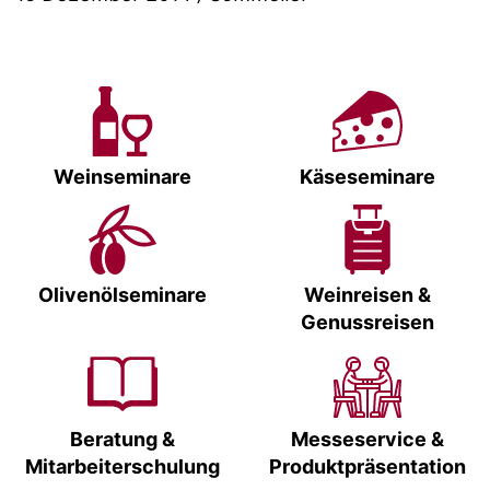
Weinseminare
Käseseminare
Olivenölseminare
Weinreisen &
Genussreisen
Beratung &
Messeservice &
Mitarbeiterschulung
Produktpräsentation