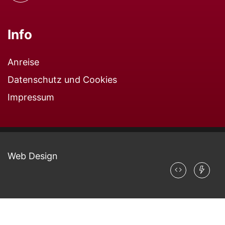
Info
Anreise
Datenschutz und Cookies
Impressum
Web Design