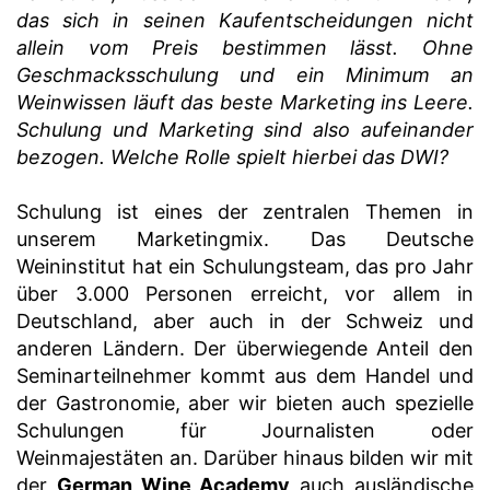
das sich in seinen Kaufentscheidungen nicht
allein vom Preis bestimmen lässt. Ohne
Geschmacksschulung und ein Minimum an
Weinwissen läuft das beste Marketing ins Leere.
Schulung und Marketing sind also aufeinander
bezogen. Welche Rolle spielt hierbei das DWI?
Schulung ist eines der zentralen Themen in
unserem Marketingmix. Das Deutsche
Weininstitut hat ein Schulungsteam, das pro Jahr
über 3.000 Personen erreicht, vor allem in
Deutschland, aber auch in der Schweiz und
anderen Ländern. Der überwiegende Anteil den
Seminarteilnehmer kommt aus dem Handel und
der Gastronomie, aber wir bieten auch spezielle
Schulungen für Journalisten oder
Weinmajestäten an. Darüber hinaus bilden wir mit
der
German Wine Academy
auch ausländische