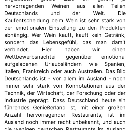
hervorragenden Weinen aus allen Teilen
Deutschlands und der Welt. Die
Kaufentscheidung beim Wein ist sehr stark von
der emotionalen Einstellung zu den Produkten
abhängig. Wer Wein kauft, kauft kein Getränk,
sondern das Lebensgefühl, das man damit
verbindet. Hier haben wir einen
Wettbewerbsnachteil gegenüber emotional
aufgeladenen Urlaubsländern wie Spanien,
Italien, Frankreich oder auch Australien. Das Bild
Deutschlands ist - vor allem im Ausland - noch
immer sehr stark von Konnotationen aus der
Technik, der Wirtschaft, der Forschung oder der
Industrie geprägt. Dass Deutschland heute ein
führendes Genießerland ist, mit einer großen
Anzahl hervorragender Restaurants, ist im
Ausland noch immer recht unbekannt, und auch
die wenigen deutschen Restaurants im Ausland