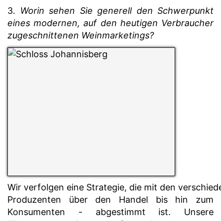
3.
Worin sehen Sie generell den Schwerpunkt
eines modernen, auf den heutigen Verbraucher
zugeschnittenen Weinmarketings?
Wir verfolgen eine Strategie, die mit den verschi
Produzenten über den Handel bis hin zum
Konsumenten - abgestimmt ist. Unsere