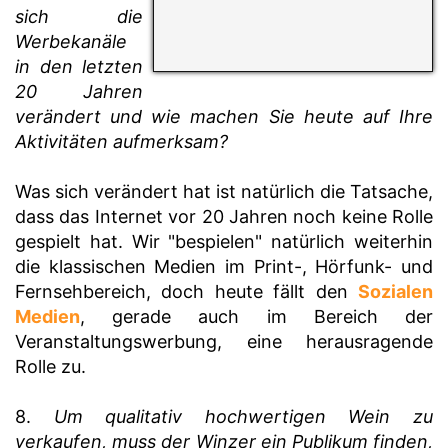
sich die
Werbekanäle
in den letzten
20 Jahren
verändert und wie machen Sie heute auf Ihre
Aktivitäten aufmerksam?
Was sich verändert hat ist natürlich die Tatsache,
dass das Internet vor 20 Jahren noch keine Rolle
gespielt hat. Wir "bespielen" natürlich weiterhin
die klassischen Medien im Print-, Hörfunk- und
Fernsehbereich, doch heute fällt den
Sozialen
Medien
, gerade auch im Bereich der
Veranstaltungswerbung, eine herausragende
Rolle zu.
8.
Um qualitativ hochwertigen Wein zu
verkaufen, muss der Winzer ein Publikum finden,