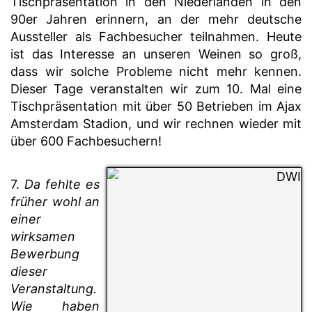
Tischpräsentation in den Niederlanden in den
90er Jahren erinnern, an der mehr deutsche
Aussteller als Fachbesucher teilnahmen. Heute
ist das Interesse an unseren Weinen so groß,
dass wir solche Probleme nicht mehr kennen.
Dieser Tage veranstalten wir zum 10. Mal eine
Tischpräsentation mit über 50 Betrieben im Ajax
Amsterdam Stadion, und wir rechnen wieder mit
über 600 Fachbesuchern!
7.
Da fehlte es
früher wohl an
einer
wirksamen
Bewerbung
dieser
Veranstaltung.
Wie haben