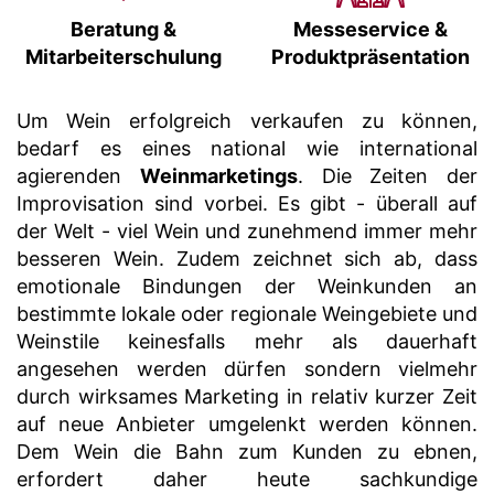
Beratung &
Messeservice &
Mitarbeiterschulung
Produktpräsentation
Um Wein erfolgreich verkaufen zu können,
bedarf es eines national wie international
agierenden
Weinmarketings
. Die Zeiten der
Improvisation sind vorbei. Es gibt - überall auf
der Welt - viel Wein und zunehmend immer mehr
besseren Wein. Zudem zeichnet sich ab, dass
emotionale Bindungen der Weinkunden an
bestimmte lokale oder regionale Weingebiete und
Weinstile keinesfalls mehr als dauerhaft
angesehen werden dürfen sondern vielmehr
durch wirksames Marketing in relativ kurzer Zeit
auf neue Anbieter umgelenkt werden können.
Dem Wein die Bahn zum Kunden zu ebnen,
erfordert daher heute sachkundige