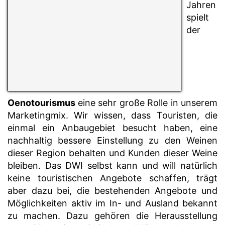
Jahren
spielt
der
Oenotourismus
eine sehr große Rolle in unserem
M
arketingmix. Wir wissen, dass
Touristen, die
einmal ein Anbaugebiet besucht haben, eine
nachhaltig bessere Einstellung zu den Weinen
dieser Region behalten und Kunden dieser Weine
bleiben. Das DWI selbst kann und will natürlich
keine touristischen Angebote schaffen, trägt
aber dazu bei, die bestehenden Angebote und
Möglichkeiten aktiv im In- und Ausland bekannt
zu machen. Dazu gehören die Herausstellung