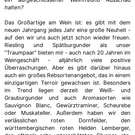
halten?
Das Großartige am Wein ist: es gibt mit dem
neuen Jahrgang jedes Jahr eine große Neuheit -
auf den wir uns auch jetzt schon wieder freuen.
Riesling und Spätburgunder als unser
"Traumpaar" bieten mir - auch nach 20 Jahren im
Weingeschäft - alljährlich viele positive
Überraschungen. Aber es gibt darüber hinaus
auch ein großes Rebsortenangebot, das in einem
einzigartigen Terroir gewachsen ist. Besonders
im Trend liegen derzeit der Weiß- und
Grauburgunder und auch Aromasorten wie
Sauvignon Blanc, Gewürztraminer, Scheurebe
oder Muskateller. Außerdem haben wir den
verlässlichen roten Dornfelder, den
württembergischen roten Helden Lemberger,