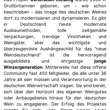
Großbritannien geboren, um - wie schon
beschrieben - das Image des deutschen Weines
dort zu modernisieren und dynamisieren. Es gibt
in Deutschland heute modernste
Ausbaumethoden, tolle zeitgemäße
Verpackungen, trendige Vinotheken und
Weingüter, aber das wichtigste und
überzeugendste Aushängeschild für das "neue
Weindeutschland" ist die hervorragend
ausgebildete und ehrgeizige
junge
Winzergeneration
. Mittlerweile hat diese offene
Community fast 450 Mitglieder, die alle unter 36
Jahre alt sein müssen und Verantwortung in der
deutschen Weinwirtschaft tragen. Sie sind bereit,
sich über den Horizont des eigenen Weingutes
oder Anbaugebietes hinaus für den deutschen
Wein zu engagieren. Der Erfolg des Projektes