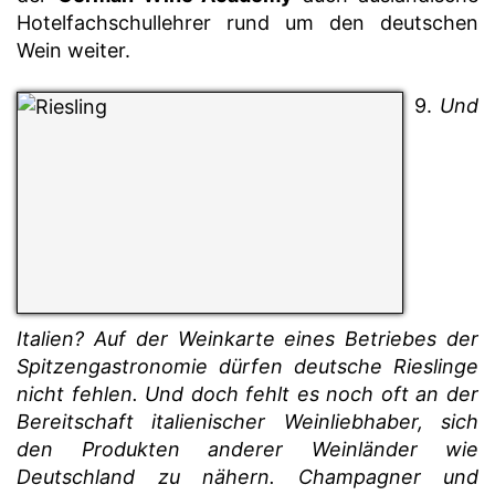
Hotelfachschullehrer rund um den deutschen
Wein weiter.
9.
Und
Italien? Auf der Weinkarte eines Betriebes der
Spitzengastronomie dürfen deutsche Rieslinge
nicht fehlen. Und doch fehlt es noch oft an der
Bereitschaft italienischer Weinliebhaber, sich
den Produkten anderer Weinländer wie
Deutschland zu nähern. Champagner und