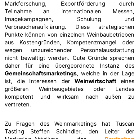
Markforschung, Exportförderung durch
Teilnahme an internationalen Messen,
Imagekampagnen, Schulung und
Verbraucheraufklärung. Diese strategischen
Punkte können von einzelnen Weinbaubetrieben
aus Kostengründen, Kompetenzmangel oder
wegen unzureichender Personalausstattung
nicht bewältigt werden. Gute Gründe sprechen
daher für eine übergeordnete Instanz des
Gemeinschaftsmarketings
, welche in der Lage
ist, die Interessen der
Weinwirtschaft
eines
größeren Weinbaugebietes oder Landes
kompetent und wirksam nach außen zu
vertreten.
Zu Fragen des Weinmarketings hat Tuscan
Tasting Steffen Schindler, den Leiter der