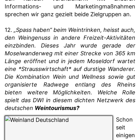
Informations- und Marketingmaßnahmen
sprechen wir ganz gezielt beide Zielgruppen an.
12.
„Spass haben“ beim Weintrinken, heisst auch,
den Weingenuss in andere Freizeit-Aktivitäten
einzbinden. Dieses Jahr wurde gerade der
Moselwanderweg mit einer Strecke von 365 km
Länge eröffnet und in jedem Moseldorf wartet
eine *Strausswirtschaft* auf durstige Wanderer.
Die Kombination Wein und Wellness sowie gut
organisierte Radwege entlang des Rheins
bieten weitere Möglichkeiten. Welche Rolle
spielt das DWI in diesem dichten Netzwerk des
deutschen
Weintourismus?
Schon
seit
einigen