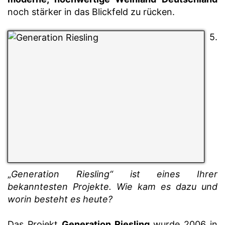
noch stärker in das Blickfeld zu rücken.
5.
„
Generation Riesling“ ist eines Ihrer
bekanntesten Projekte. Wie kam es dazu und
worin besteht es heute?
Das Projekt
Generation Riesling
wurde 2006 in