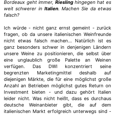
Bordeaux geht immer,
Riesling
hingegen hat es
weit schwerer in
Italien
. Machen Sie da etwas
falsch?
Ich würde - nicht ganz ernst gemeint - zurück
fragen, ob da unsere italienischen Weinfreunde
nicht etwas falsch machen... Natürlich ist es
ganz besonders schwer in denjenigen Ländern
unsere Weine zu positionieren, die selbst über
eine unglaublich große Palette an Weinen
verfügen. Das DWI konzentriert seine
begrenzten Marketingmittel deshalb auf
diejenigen Märkte, die für eine möglichst große
Anzahl an Betrieben möglichst gutes Return on
Investment bieten - und dazu gehört Italien
leider nicht. Was nicht heißt, dass es durchaus
deutsche Weinanbieter gibt, die auf dem
italienischen Markt erfolgreich unterwegs sind -