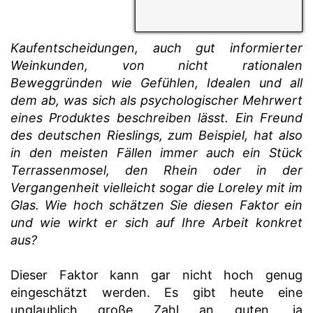
Kaufentscheidungen, auch gut informierter
Weinkunden, von nicht rationalen
Beweggründen wie Gefühlen, Idealen und all
dem ab, was sich als psychologischer Mehrwert
eines Produktes beschreiben lässt. Ein Freund
des deutschen Rieslings, zum Beispiel, hat also
in den meisten Fällen immer auch ein Stück
Terrassenmosel, den Rhein oder in der
Vergangenheit vielleicht sogar die Loreley mit im
Glas. Wie hoch schätzen Sie diesen Faktor ein
und wie wirkt er sich auf Ihre Arbeit konkret
aus?
Dieser Faktor kann gar nicht hoch genug
eingeschätzt werden. Es gibt heute eine
unglaublich große Zahl an guten, ja