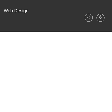
Web Design