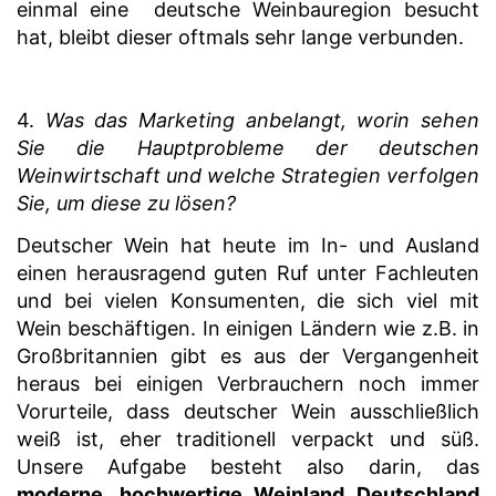
einmal eine deutsche Weinbauregion besucht
hat, bleibt dieser oftmals sehr lange verbunden.
4.
Was das Marketing anbelangt, worin sehen
Sie die Hauptprobleme der deutschen
Weinwirtschaft und welche Strategien verfolgen
Sie, um diese zu lösen?
Deutscher Wein hat heute im In- und Ausland
einen herausragend guten Ruf unter Fachleuten
und bei vielen Konsumenten, die sich viel mit
Wein beschäftigen. In einigen Ländern wie z.B. in
Großbritannien gibt es aus der Vergangenheit
heraus bei einigen Verbrauchern noch immer
Vorurteile, dass deutscher Wein ausschließlich
weiß ist, eher traditionell verpackt und süß.
Unsere Aufgabe besteht also darin, das
moderne, hochwertige Weinland Deutschland