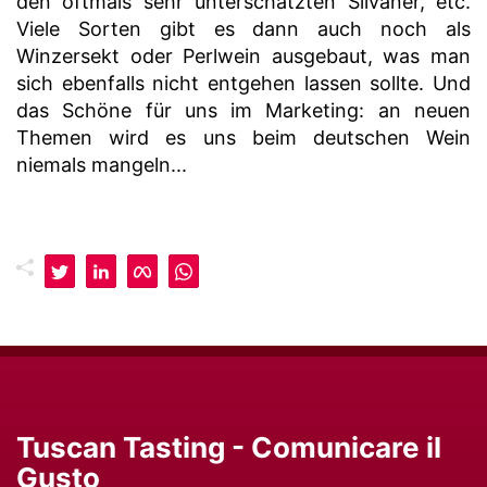
den oftmals sehr unterschätzten Silvaner, etc.
Viele Sorten gibt es dann auch noch als
Winzersekt oder Perlwein ausgebaut, was man
sich ebenfalls nicht entgehen lassen sollte. Und
das Schöne für uns im Marketing: an neuen
Themen wird es uns beim deutschen Wein
niemals mangeln...
Tuscan Tasting - Comunicare il
Gusto