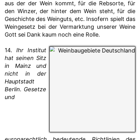
aus der der Wein kommt, für die Rebsorte, für
den Winzer, der hinter dem Wein steht, für die
Geschichte des Weinguts, etc. Insofern spielt das
Weingesetz bei der Vermarktung unserer Weine
Gott sei Dank kaum noch eine Rolle.
14.
I
hr Institut
hat seinen Sitz
in Mainz und
nicht in der
Hauptstadt
Berlin. Gesetze
und
europarechtlich bedeutende Richtlinien des