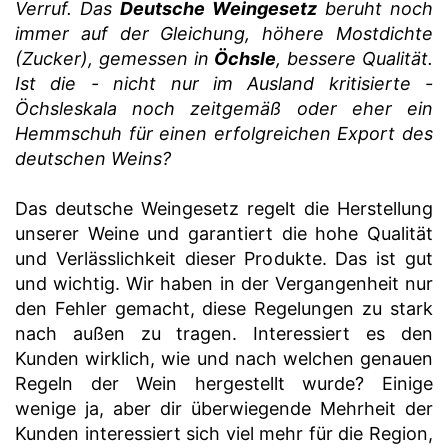
Verruf. Das
Deutsche Weingesetz
beruht noch
immer auf der Gleichung, höhere Mostdichte
(Zucker), gemessen in
Öchsle
, bessere Qualität.
Ist die - nicht nur im Ausland kritisierte -
Öchsleskala noch zeitgemäß oder eher ein
Hemmschuh für einen erfolgreichen Export des
deutschen Weins?
Das deutsche Weingesetz regelt die Herstellung
unserer Weine und garantiert die hohe Qualität
und Verlässlichkeit dieser Produkte. Das ist gut
und wichtig. Wir haben in der Vergangenheit nur
den Fehler gemacht, diese Regelungen zu stark
nach außen zu tragen. Interessiert es den
Kunden wirklich, wie und nach welchen genauen
Regeln der Wein hergestellt wurde? Einige
wenige ja, aber dir überwiegende Mehrheit der
Kunden interessiert sich viel mehr für die Region,