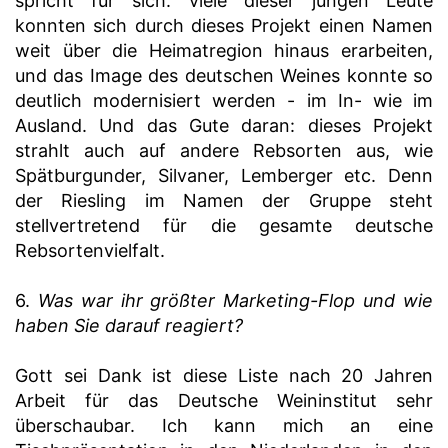
spricht für sich: viele dieser jungen Leute
konnten sich durch dieses Projekt einen Namen
weit über die Heimatregion hinaus erarbeiten,
und das Image des deutschen Weines konnte so
deutlich modernisiert werden - im In- wie im
Ausland. Und das Gute daran: dieses Projekt
strahlt auch auf andere Rebsorten aus, wie
Spätburgunder, Silvaner, Lemberger etc. Denn
der Riesling im Namen der Gruppe steht
stellvertretend für die gesamte deutsche
Rebsortenvielfalt.
6.
Was war ihr größter Marketing-Flop und wie
haben Sie darauf reagiert?
Gott sei Dank ist diese Liste nach 20 Jahren
Arbeit für das Deutsche Weininstitut sehr
überschaubar. Ich kann mich an eine