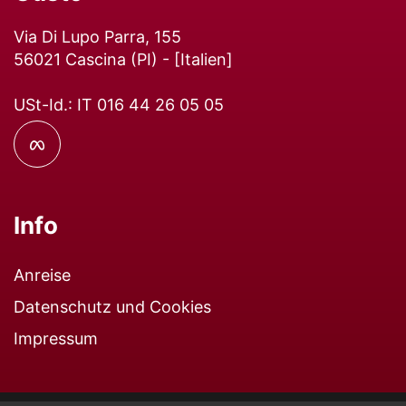
Via Di Lupo Parra, 155
56021
Cascina
(
PI
) - [
Italien
]
USt-Id.: IT 016 44 26 05 05
Info
Anreise
Datenschutz und Cookies
Impressum