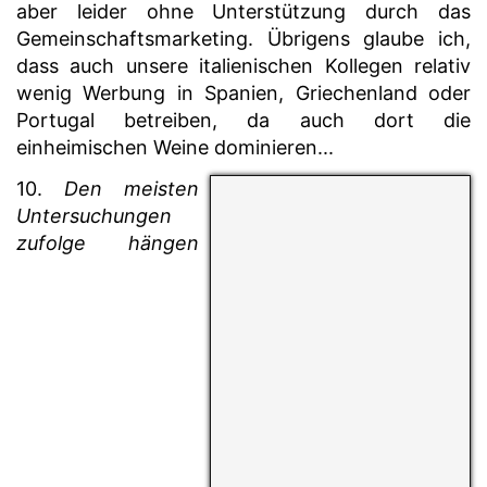
aber leider ohne Unterstützung durch das
Gemeinschaftsmarketing. Übrigens glaube ich,
dass auch unsere italienischen Kollegen relativ
wenig Werbung in Spanien, Griechenland oder
Portugal betreiben, da auch dort die
einheimischen Weine dominieren...
10.
Den meisten
Untersuchungen
zufolge hängen