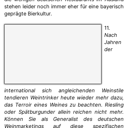
stehen leider noch immer eher für eine bayerisch
geprägte Bierkultur.
11.
Nach
Jahren
der
international sich angleichenden Weinstile
tendieren Weintrinker heute wieder mehr dazu,
das Terroir eines Weines zu beachten. Riesling
oder Spätburgunder allein reichen nicht mehr.
Können Sie als Generalist des deutschen
Weinmarketings auf diese spezifischen