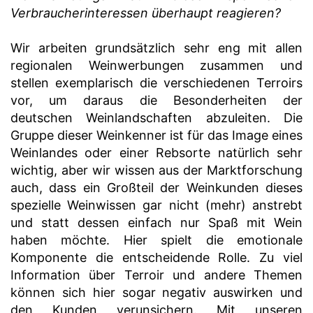
Verbraucherinteressen überhaupt reagieren?
Wir arbeiten grundsätzlich sehr eng mit allen
regionalen Weinwerbungen zusammen und
stellen exemplarisch die verschiedenen Terroirs
vor, um daraus die Besonderheiten der
deutschen Weinlandschaften abzuleiten. Die
Gruppe dieser Weinkenner ist für das Image eines
Weinlandes oder einer Rebsorte natürlich sehr
wichtig, aber wir wissen aus der Marktforschung
auch, dass ein Großteil der Weinkunden dieses
spezielle Weinwissen gar nicht (mehr) anstrebt
und statt dessen einfach nur Spaß mit Wein
haben möchte. Hier spielt die emotionale
Komponente die entscheidende Rolle. Zu viel
Information über Terroir und andere Themen
können sich hier sogar negativ auswirken und
den Kunden verunsichern. Mit unseren