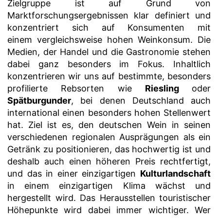
Zielgruppe ist auf Grund von
Marktforschungsergebnissen klar definiert
und
konzentriert sich auf Konsumenten mit
einem
vergleichsweise hohen Weinkonsum. Die
Medien, der Handel und die Gastronomie stehen
dabei ganz besonders im Fokus. Inhaltlich
konzentrieren wir uns auf bestimmte, besonders
profilierte Rebsorten wie
Riesling
oder
Spätburgunder
, bei denen Deutschland auch
international einen besonders hohen Stellenwert
hat. Ziel ist es, den deutschen Wein in seinen
verschiedenen regionalen Ausprägungen als ein
Getränk zu positionieren, das hochwertig ist und
deshalb auch einen höheren Preis rechtfertigt,
und das in einer einzigartigen
Kulturlandschaft
in einem einzigartigen Klima wächst und
hergestellt wird. Das Herausstellen touristischer
Höhepunkte wird dabei immer wichtiger. Wer