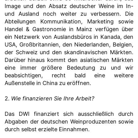
Image und den Absatz deutscher Weine im In-
und Ausland noch weiter zu verbessern. Die
Abteilungen Kommunikation, Marketing sowie
Handel & Gastronomie in Mainz verfügen über
ein Netzwerk von Auslandsbüros in Kanada, den
USA, Großbritannien, den Niederlanden, Belgien,
der Schweiz und den skandinavischen Märkten.
Darüber hinaus kommt den asiatischen Märkten
eine immer größere Bedeutung zu und wir
beabsichtigen, recht bald eine weitere
Außenstelle in China zu eröffnen.
2.
Wie finanzieren Sie Ihre Arbeit?
Das DWI finanziert sich ausschließlich durch
Abgaben der deutschen Weinproduzenten sowie
durch selbst erzielte Einnahmen.