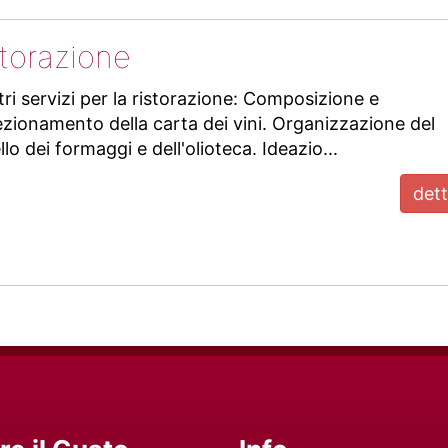
storazione
tri servizi per la ristorazione: Composizione e
zionamento della carta dei vini. Organizzazione del
llo dei formaggi e dell'olioteca. Ideazio...
dett