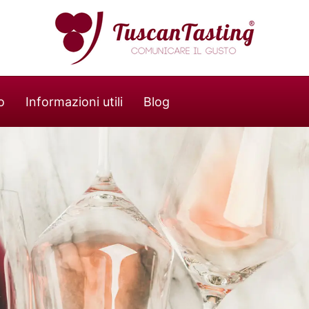
o
Informazioni utili
Blog