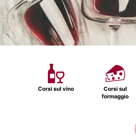
Corsi sul vino
Corsi sul
formaggio