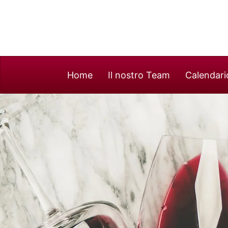
Home
Il nostro Team
Calendari