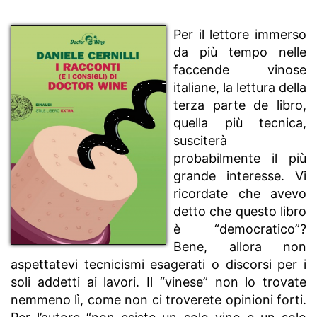
Per il lettore immerso
da più tempo nelle
faccende vinose
italiane, la lettura della
terza parte de libro,
quella più tecnica,
susciterà
probabilmente il più
grande interesse. Vi
ricordate che avevo
detto che questo libro
è “democratico”?
Bene, allora non
aspettatevi tecnicismi esagerati o discorsi per i
soli addetti ai lavori. Il “vinese” non lo trovate
nemmeno lì, come non ci troverete opinioni forti.