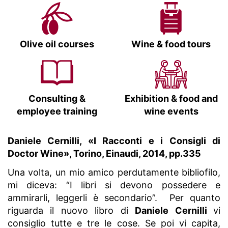
Olive oil courses
Wine & food tours
Consulting &
Exhibition & food and
employee training
wine events
Daniele Cernilli, «I Racconti e i Consigli di
Doctor Wine», Torino, Einaudi, 2014, pp.335
Una volta, un mio amico perdutamente bibliofilo,
mi diceva: “I libri si devono possedere e
ammirarli, leggerli è secondario”. Per quanto
riguarda il nuovo libro di
Daniele Cernilli
vi
consiglio tutte e tre le cose. Se poi vi capita,