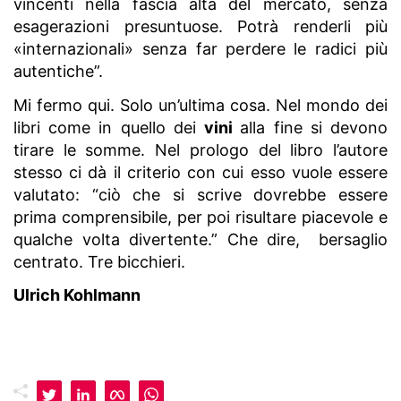
vincenti nella fascia alta del mercato, senza
esagerazioni presuntuose. Potrà renderli più
«internazionali» senza far perdere le radici più
autentiche”.
Mi fermo qui. Solo un’ultima cosa. Nel mondo dei
libri come in quello dei
vini
alla fine si devono
tirare le somme. Nel prologo del libro l’autore
stesso ci dà il criterio con cui esso vuole essere
valutato: “ciò che si scrive dovrebbe essere
prima comprensibile, per poi risultare piacevole e
qualche volta divertente.” Che dire, bersaglio
centrato. Tre bicchieri.
Ulrich Kohlmann